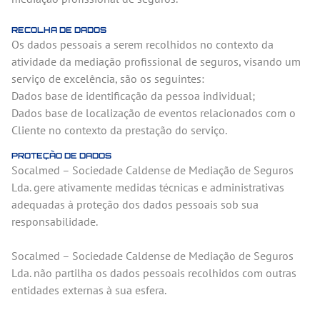
RECOLHA DE DADOS
Os dados pessoais a serem recolhidos no contexto da
atividade da mediação profissional de seguros, visando um
serviço de excelência, são os seguintes:
Dados base de identificação da pessoa individual;
Dados base de localização de eventos relacionados com o
Cliente no contexto da prestação do serviço.
PROTEÇÃO DE DADOS
Socalmed – Sociedade Caldense de Mediação de Seguros
Lda. gere ativamente medidas técnicas e administrativas
adequadas à proteção dos dados pessoais sob sua
responsabilidade.
Socalmed – Sociedade Caldense de Mediação de Seguros
Lda. não partilha os dados pessoais recolhidos com outras
entidades externas à sua esfera.