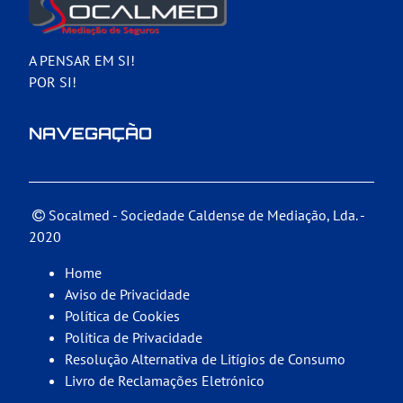
A PENSAR EM SI!
POR SI!
NAVEGAÇÃO
Socalmed - Sociedade Caldense de Mediação, Lda.
-
2020
Home
Aviso de Privacidade
Política de Cookies
Política de Privacidade
Resolução Alternativa de Litígios de Consumo
Livro de Reclamações Eletrónico