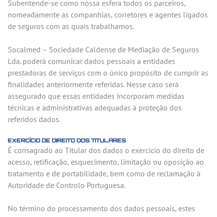
Subentende-se como nossa esfera todos os parceiros,
nomeadamente as companhias, corretores e agentes ligados
de seguros com as quais trabalhamos.
Socalmed – Sociedade Caldense de Mediação de Seguros
Lda. poderá comunicar dados pessoais a entidades
prestadoras de serviços com o único propósito de cumprir as
finalidades anteriormente referidas. Nesse caso será
assegurado que essas entidades incorporam medidas
técnicas e administrativas adequadas à proteção dos
referidos dados.
EXERCÍCIO DE DIREITO DOS TITULARES
É consagrado ao Titular dos dados o exercício do direito de
acesso, retificação, esquecimento, limitação ou oposição ao
tratamento e de portabilidade, bem como de reclamação à
Autoridade de Controlo Portuguesa.
No término do processamento dos dados pessoais, estes