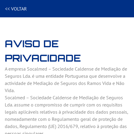
<< VOLTAR
AVISO DE
PRIVACIDADE
A empresa Socalmed – Sociedade Caldense de Mediação de
Seguros Lda. é uma entidade Portuguesa que desenvolve a
actividade de Mediação de Seguros dos Ramos Vida e Não
Vida.
Socalmed – Sociedade Caldense de Mediação de Seguros
Lda. assume o compromisso de cumprir com os requisitos
legais aplicáveis relativos à privacidade dos dados pessoais,
nomeadamente com o Regulamento geral de proteção de
dados, Regulamento (UE) 2016/679, relativo à proteção das
pessoas singulares.