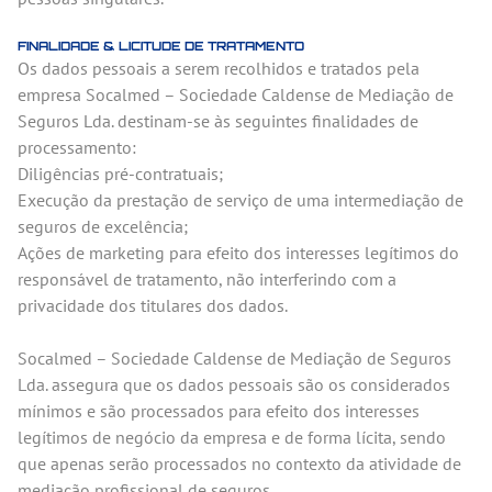
FINALIDADE & LICITUDE DE TRATAMENTO
Os dados pessoais a serem recolhidos e tratados pela
empresa Socalmed – Sociedade Caldense de Mediação de
Seguros Lda. destinam-se às seguintes finalidades de
processamento:
Diligências pré-contratuais;
Execução da prestação de serviço de uma intermediação de
seguros de excelência;
Ações de marketing para efeito dos interesses legítimos do
responsável de tratamento, não interferindo com a
privacidade dos titulares dos dados.
Socalmed – Sociedade Caldense de Mediação de Seguros
Lda. assegura que os dados pessoais são os considerados
mínimos e são processados para efeito dos interesses
legítimos de negócio da empresa e de forma lícita, sendo
que apenas serão processados no contexto da atividade de
mediação profissional de seguros.