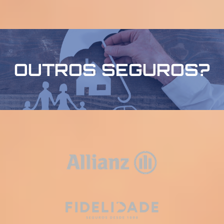
OUTROS SEGUROS?