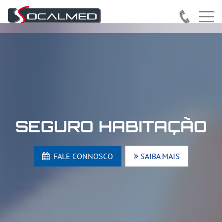
SEGURO HABITAÇÃO
FALE CONNOSCO
SAIBA MAIS