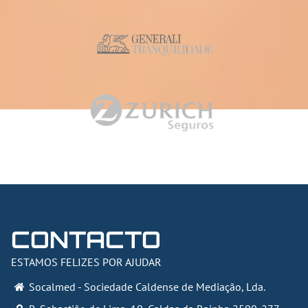
CONTACTO
ESTAMOS FELIZES POR AJUDAR
Socalmed - Sociedade Caldense de Mediação, Lda.