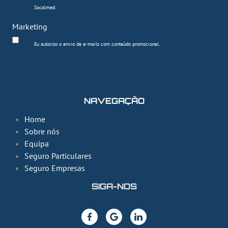
Socalmed.
Marketing
Eu autorizo o envio de e-mails com conteúdo promocional.
NAVEGAÇÃO
Home
Sobre nós
Equipa
Seguro Particulares
Seguro Empresas
SIGA-NOS