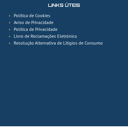
LINKS ÚTEIS
Política de Cookies
Aviso de Privacidade
Política de Privacidade
Livro de Reclamações Eletrónico
Resolução Alternativa de Litígios de Consumo