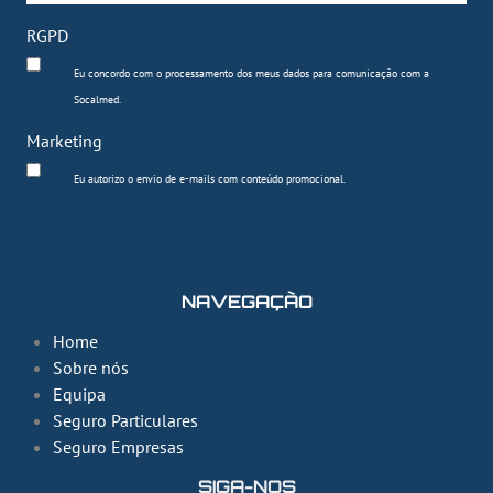
RGPD
Eu concordo com o processamento dos meus dados para comunicação com a
Socalmed.
Marketing
Eu autorizo o envio de e-mails com conteúdo promocional.
NAVEGAÇÃO
Home
Sobre nós
Equipa
Seguro Particulares
Seguro Empresas
SIGA-NOS