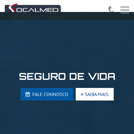
SEGURO DE VIDA
FALE CONNOSCO
SAIBA MAIS