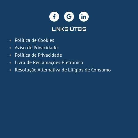
LINKS ÚTEIS
Política de Cookies
Aviso de Privacidade
Política de Privacidade
Livro de Reclamações Eletrónico
Resolução Alternativa de Litígios de Consumo