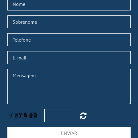
ENVIAR