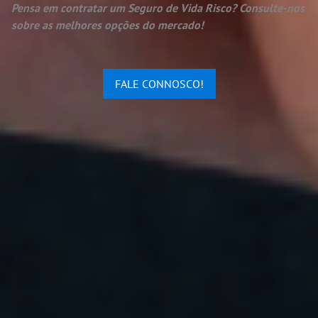
Pensa em contratar um Seguro de Vida Risco? Consulte-nos
sobre as melhores opções do mercado!
FALE CONNOSCO!
Edit widget
Share