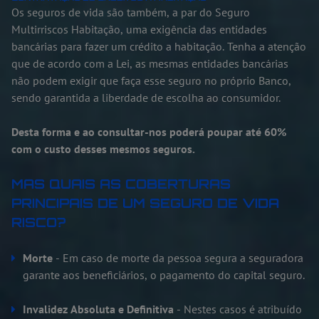
Os seguros de vida são também, a par do Seguro
Multirriscos Habitação, uma exigência das entidades
bancárias para fazer um crédito a habitação. Tenha a atenção
que de acordo com a Lei, as mesmas entidades bancárias
não podem exigir que faça esse seguro no próprio Banco,
sendo garantida a liberdade de escolha ao consumidor.
Desta forma e ao consultar-nos poderá poupar até 60%
com o custo desses mesmos seguros.
MAS QUAIS AS COBERTURAS
PRINCIPAIS DE UM SEGURO DE VIDA
RISCO?
Morte
- Em caso de morte da pessoa segura a seguradora
garante aos beneficiários, o pagamento do capital seguro.
Invalidez Absoluta e Definitiva
- Nestes casos é atribuído