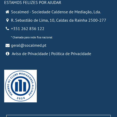
ESTAMOS FELIZES POR AJUDAR
Socalmed - Sociedade Caldense de Mediação, Lda.
R. Sebastião de Lima, 10
,
Caldas da Rainha
2500-277
+351 262 836 122
* Chamada para rede fixa nacional
geral@socalmed.pt
Aviso de Privacidade
|
Política de Privacidade