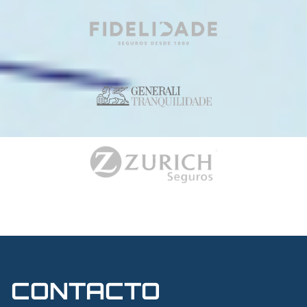
CONTACTO