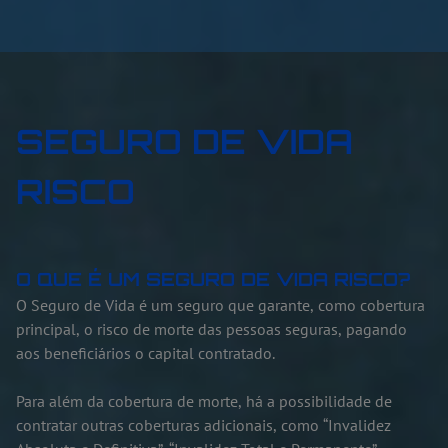
SEGURO DE VIDA
RISCO
O QUE É UM SEGURO DE VIDA RISCO?
O Seguro de Vida é um seguro que garante, como cobertura
principal, o risco de morte das pessoas seguras, pagando
aos beneficiários o capital contratado.
Para além da cobertura de morte, há a possibilidade de
contratar outras coberturas adicionais, como “Invalidez